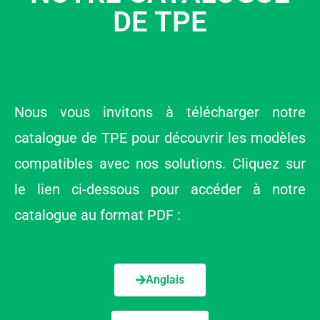
DE TPE
Nous vous invitons à télécharger notre
catalogue de TPE pour découvrir les modèles
compatibles avec nos solutions. Cliquez sur
le lien ci-dessous pour accéder à notre
catalogue au format PDF :
Anglais