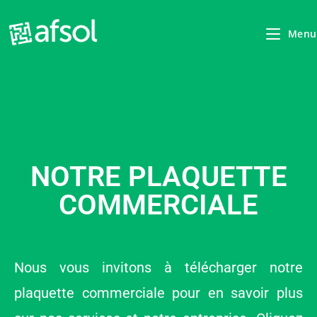
Menu
NOTRE PLAQUETTE
COMMERCIALE
Nous vous invitons à télécharger notre
plaquette commerciale pour en savoir plus