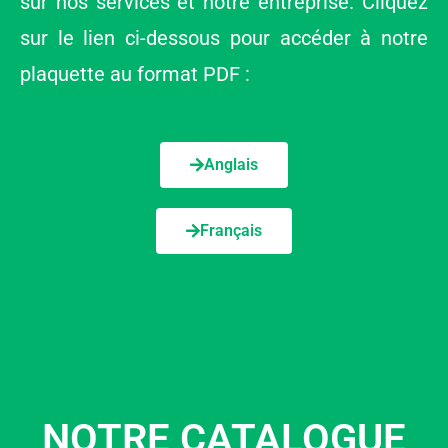
sur nos services et notre entreprise. Cliquez
sur le lien ci-dessous pour accéder à notre
plaquette au format PDF :
Anglais
Français
NOTRE CATALOGUE