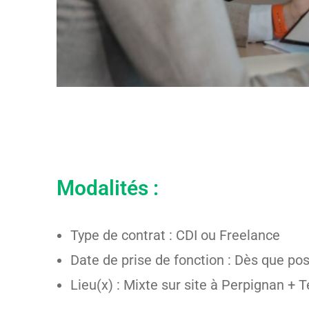
Modalités :
Type de contrat : CDI ou Freelance
Date de prise de fonction : Dès que pos
Lieu(x) : Mixte sur site à Perpignan + T