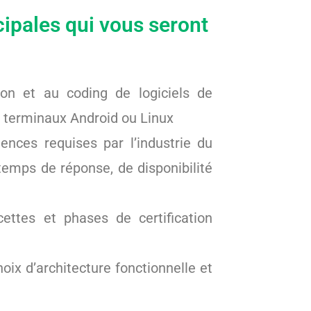
cipales qui vous seront
ion et au coding de logiciels de
terminaux Android ou Linux
ences requises par l’industrie du
emps de réponse, de disponibilité
cettes et phases de certification
oix d’architecture fonctionnelle et