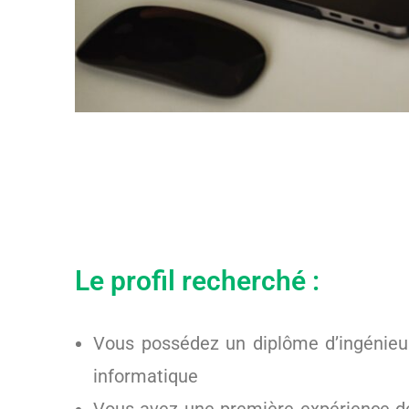
Le profil recherché :
Vous possédez un diplôme d’ingénieur
informatique