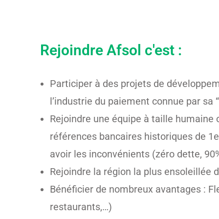
Rejoindre Afsol c'est :
Participer à des projets de développeme
l’industrie du paiement connue par sa 
Rejoindre une équipe à taille humaine 
références bancaires historiques de 1e
avoir les inconvénients (zéro dette, 90
Rejoindre la région la plus ensoleillé
Bénéficier de nombreux avantages : Flex
restaurants,…)