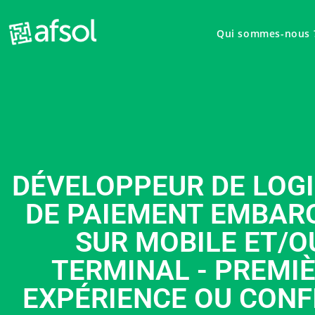
Qui sommes-nous 
DÉVELOPPEUR DE LOGI
DE PAIEMENT EMBAR
SUR MOBILE ET/O
TERMINAL - PREMI
EXPÉRIENCE OU CONF