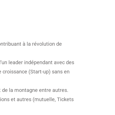
ntribuant à la révolution de
 d’un leader indépendant avec des
e croissance (Start-up) sans en
t de la montagne entre autres.
ions et autres (mutuelle, Tickets