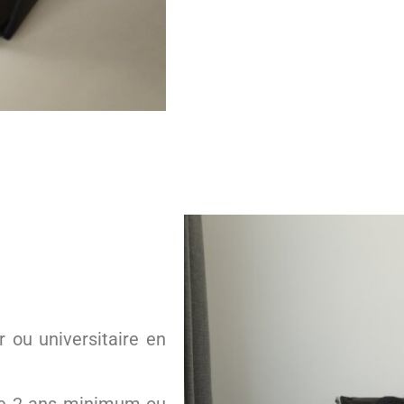
 ou universitaire en