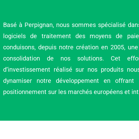
Basé à Perpignan, nous sommes spécialisé dans 
logiciels de traitement des moyens de pai
conduisons, depuis notre création en 2005, une
consolidation de nos solutions. Cet effo
d’investissement réalisé sur nos produits no
dynamiser notre développement en offrant
positionnement sur les marchés européens et int