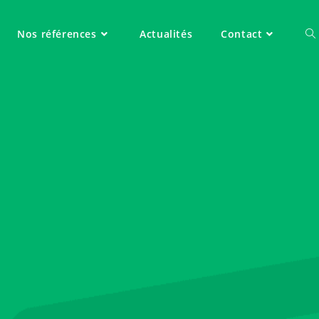
Nos références
Actualités
Contact